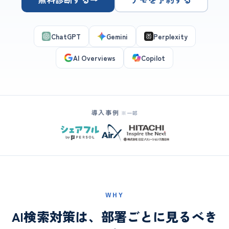
ChatGPT
Gemini
Perplexity
AI Overviews
Copilot
導入事例
※一部
WHY
AI検索対策は、部署ごとに見るべき