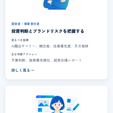
経営者・事業責任者
投資判断とブランドリスクを把握する
見るべき指標
AI露出サマリー、競合差、改善優先度、月次推移
主な改善アクション
予算判断、施策優先順位、経営会議レポート
詳しく見る
→