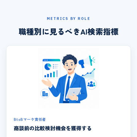
METRICS BY ROLE
職種別に見るべきAI検索指標
BtoBマーケ責任者
商談前の比較検討機会を獲得する