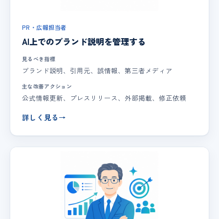
PR・広報担当者
AI上でのブランド説明を管理する
見るべき指標
ブランド説明、引用元、誤情報、第三者メディア
主な改善アクション
公式情報更新、プレスリリース、外部掲載、修正依頼
詳しく見る
→