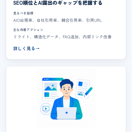
SEO順位とAI露出のギャップを把握する
見るべき指標
AIO出現率、自社引用率、競合引用率、引用URL
主な改善アクション
リライト、構造化データ、FAQ追加、内部リンク改善
詳しく見る
→