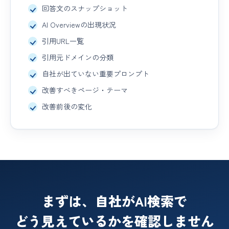
回答文のスナップショット
AI Overviewの出現状況
引用URL一覧
引用元ドメインの分類
自社が出ていない重要プロンプト
改善すべきページ・テーマ
改善前後の変化
まずは、自社がAI検索で
どう見えているかを確認しません