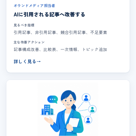
オウンドメディア担当者
AIに引用される記事へ改善する
見るべき指標
引用記事、非引用記事、競合引用記事、不足要素
主な改善アクション
記事構成改善、比較表、一次情報、トピック追加
詳しく見る
→