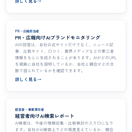
詳しく見る
→
PR・広報担当者
PR・広報向けAIブランドモニタリング
AIの回答は、自社公式サイトだけでなく、ニュース記
事、比較サイト、口コミ、業界メディアなどの第三者
情報をもとに生成されることがあります。AIがどのURL
を根拠に自社を説明しているか、自社と競合がどの文
脈で語られているかを確認できます。
詳しく見る
→
経営者・事業責任者
経営者向けAI検索レポート
AI検索は、今後の情報収集・比較検討の入り口になり
ます。自社がAI検索上でどの程度見えているか、競合