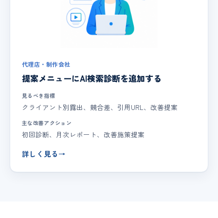
代理店・制作会社
提案メニューにAI検索診断を追加する
見るべき指標
クライアント別露出、競合差、引用URL、改善提案
主な改善アクション
初回診断、月次レポート、改善施策提案
詳しく見る
→