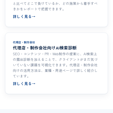
と比べてどこで負けているか、どの施策から着手すべ
きかをレポートで把握できます。
詳しく見る
→
代理店・制作会社
代理店・制作会社向けAI検索診断
SEO・コンテンツ・PR・Web制作の提案に、AI検索上
の露出診断を加えることで、クライアントがまだ気づ
いていない課題を可視化できます。代理店・制作会社
向けの活用方法は、業種・用途ページで詳しく紹介し
ています。
詳しく見る
→