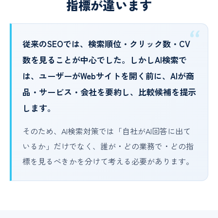
指標が違います
従来のSEOでは、検索順位・クリック数・CV
数を見ることが中心でした。しかしAI検索で
は、ユーザーがWebサイトを開く前に、AIが商
品・サービス・会社を要約し、比較候補を提示
します。
そのため、AI検索対策では「自社がAI回答に出て
いるか」だけでなく、誰が・どの業務で・どの指
標を見るべきかを分けて考える必要があります。