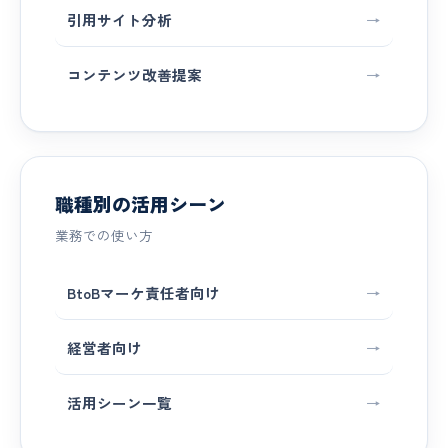
引用サイト分析
→
コンテンツ改善提案
→
職種別の活用シーン
業務での使い方
BtoBマーケ責任者向け
→
経営者向け
→
活用シーン一覧
→