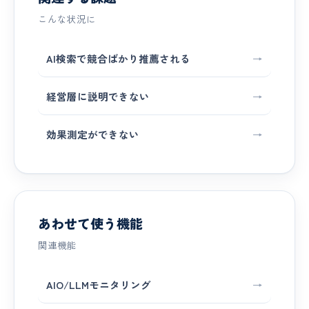
こんな状況に
AI検索で競合ばかり推薦される
→
経営層に説明できない
→
効果測定ができない
→
あわせて使う機能
関連機能
AIO/LLMモニタリング
→