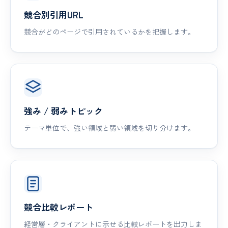
競合別引用URL
競合がどのページで引用されているかを把握します。
強み / 弱みトピック
テーマ単位で、強い領域と弱い領域を切り分けます。
競合比較レポート
経営層・クライアントに示せる比較レポートを出力しま