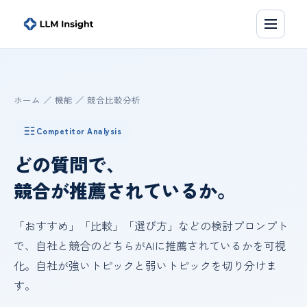
ホーム
／ 機能 ／ 競合比較分析
Competitor Analysis
どの質問で、
競合が推薦されているか。
「おすすめ」「比較」「選び方」などの検討プロンプト
で、自社と競合のどちらがAIに推薦されているかを可視
化。自社が強いトピックと弱いトピックを切り分けま
す。