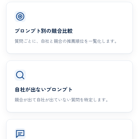
プロンプト別の競合比較
質問ごとに、自社と競合の推薦順位を一覧化します。
自社が出ないプロンプト
競合が出て自社が出ていない質問を特定します。