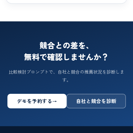
競合との差を、
無料で確認しませんか？
比較検討プロンプトで、自社と競合の推薦状況を診断しま
す。
デモを予約する
自社と競合を診断
→