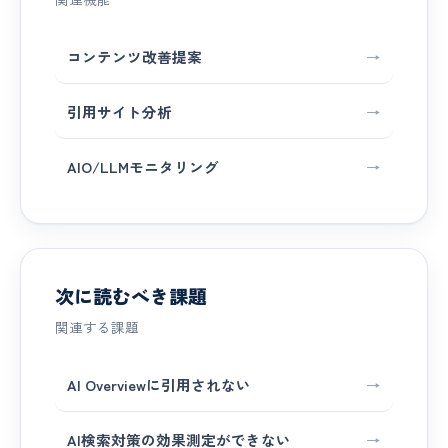
コンテンツ改善提案
→
引用サイト分析
→
AIO/LLMモニタリング
→
次に読むべき課題
関連する課題
AI Overviewに引用されない
→
AI検索対策の効果測定ができない
→