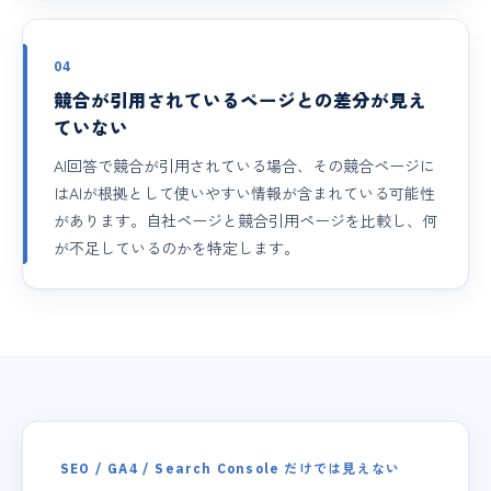
04
競合が引用されているページとの差分が見え
ていない
AI回答で競合が引用されている場合、その競合ページに
はAIが根拠として使いやすい情報が含まれている可能性
があります。自社ページと競合引用ページを比較し、何
が不足しているのかを特定します。
SEO / GA4 / Search Console だけでは見えない