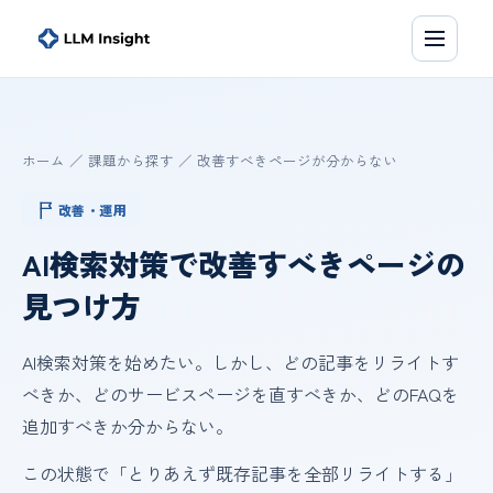
ホーム
／
課題から探す
／
改善すべきページが分からない
改善・運用
AI検索対策で改善すべきページの
見つけ方
AI検索対策を始めたい。しかし、どの記事をリライトす
べきか、どのサービスページを直すべきか、どのFAQを
追加すべきか分からない。
この状態で「とりあえず既存記事を全部リライトする」