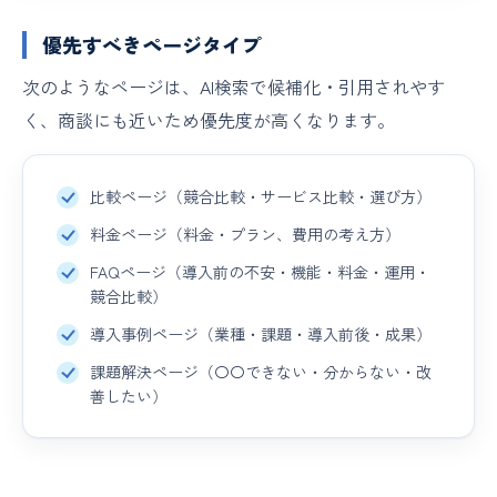
優先すべきページタイプ
次のようなページは、AI検索で候補化・引用されやす
く、商談にも近いため優先度が高くなります。
比較ページ（競合比較・サービス比較・選び方）
料金ページ（料金・プラン、費用の考え方）
FAQページ（導入前の不安・機能・料金・運用・
競合比較）
導入事例ページ（業種・課題・導入前後・成果）
課題解決ページ（〇〇できない・分からない・改
善したい）