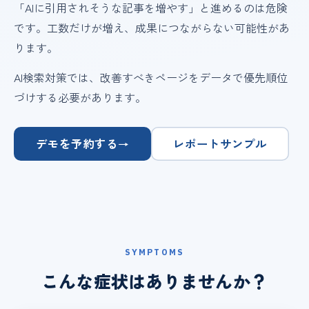
「AIに引用されそうな記事を増やす」と進めるのは危険
です。工数だけが増え、成果につながらない可能性があ
ります。
AI検索対策では、改善すべきページをデータで優先順位
づけする必要があります。
デモを予約する
レポートサンプル
→
SYMPTOMS
こんな症状はありませんか？