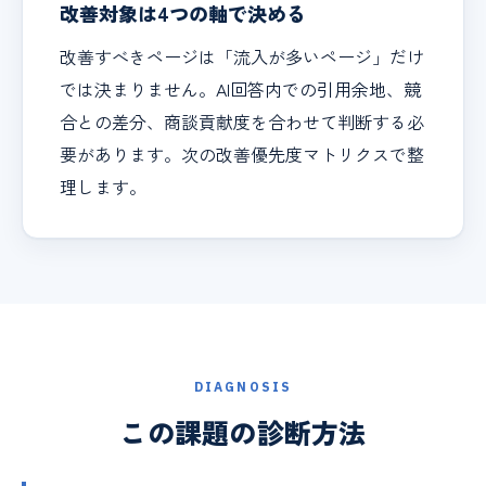
改善対象は4つの軸で決める
改善すべきページは「流入が多いページ」だけ
では決まりません。AI回答内での引用余地、競
合との差分、商談貢献度を合わせて判断する必
要があります。次の改善優先度マトリクスで整
理します。
DIAGNOSIS
この課題の診断方法