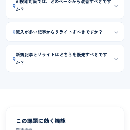
AI検索対策では、どのページから改善すべきです
Q
か？
流入が多い記事からリライトすべきですか？
Q
新規記事とリライトはどちらを優先すべきです
Q
か？
この課題に効く機能
関連機能