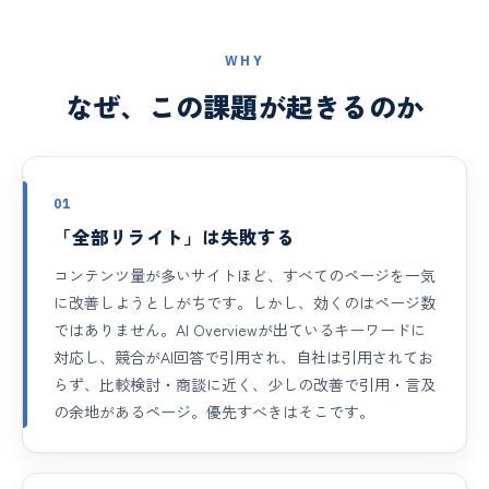
WHY
なぜ、この課題が起きるのか
01
「全部リライト」は失敗する
コンテンツ量が多いサイトほど、すべてのページを一気
に改善しようとしがちです。しかし、効くのはページ数
ではありません。AI Overviewが出ているキーワードに
対応し、競合がAI回答で引用され、自社は引用されてお
らず、比較検討・商談に近く、少しの改善で引用・言及
の余地があるページ。優先すべきはそこです。