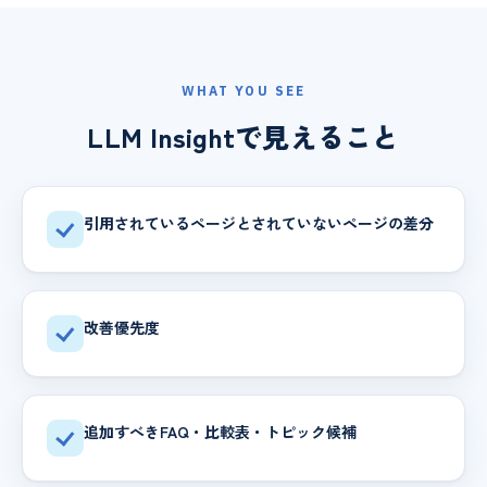
WHAT YOU SEE
LLM Insightで見えること
引用されているページとされていないページの差分
改善優先度
追加すべきFAQ・比較表・トピック候補