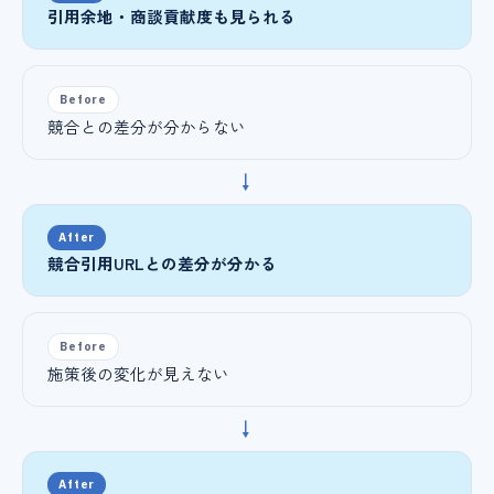
引用余地・商談貢献度も見られる
Before
競合との差分が分からない
→
After
競合引用URLとの差分が分かる
Before
施策後の変化が見えない
→
After