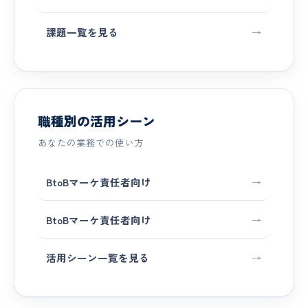
課題一覧を見る
→
職種別の活用シーン
あなたの業務での使い方
BtoBマーケ責任者向け
→
BtoBマーケ責任者向け
→
活用シーン一覧を見る
→