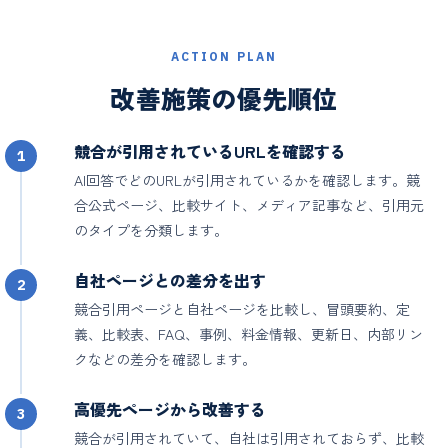
ACTION PLAN
改善施策の優先順位
競合が引用されているURLを確認する
1
AI回答でどのURLが引用されているかを確認します。競
合公式ページ、比較サイト、メディア記事など、引用元
のタイプを分類します。
自社ページとの差分を出す
2
競合引用ページと自社ページを比較し、冒頭要約、定
義、比較表、FAQ、事例、料金情報、更新日、内部リン
クなどの差分を確認します。
高優先ページから改善する
3
競合が引用されていて、自社は引用されておらず、比較