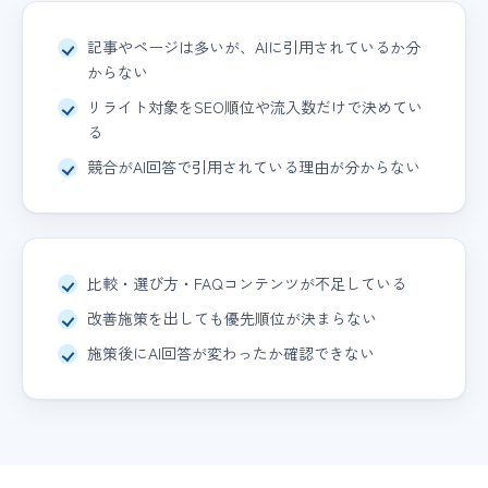
記事やページは多いが、AIに引用されているか分
からない
リライト対象をSEO順位や流入数だけで決めてい
る
競合がAI回答で引用されている理由が分からない
比較・選び方・FAQコンテンツが不足している
改善施策を出しても優先順位が決まらない
施策後にAI回答が変わったか確認できない