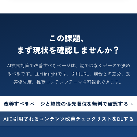
この課題、
まず現状を確認しませんか？
AI検索対策で改善すべきページは、勘ではなくデータで決め
るべきです。LLM Insightでは、引用URL、競合との差分、改
善優先度、推奨コンテンツテーマを可視化できます。
改善すべきページと施策の優先順位を無料で確認する
→
AIに引用されるコンテンツ改善チェックリストをDLする