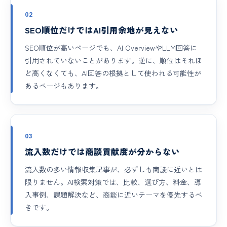
02
SEO順位だけではAI引用余地が見えない
SEO順位が高いページでも、AI OverviewやLLM回答に
引用されていないことがあります。逆に、順位はそれほ
ど高くなくても、AI回答の根拠として使われる可能性が
あるページもあります。
03
流入数だけでは商談貢献度が分からない
流入数の多い情報収集記事が、必ずしも商談に近いとは
限りません。AI検索対策では、比較、選び方、料金、導
入事例、課題解決など、商談に近いテーマを優先するべ
きです。