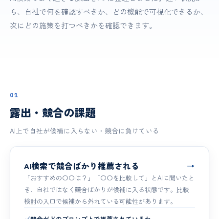
ら、自社で何を確認すべきか、どの機能で可視化できるか、
次にどの施策を打つべきかを確認できます。
01
露出・競合の課題
AI上で自社が候補に入らない・競合に負けている
AI検索で競合ばかり推薦される
→
「おすすめの〇〇は？」「〇〇を比較して」とAIに聞いたと
き、自社ではなく競合ばかりが候補に入る状態です。比較
検討の入口で候補から外れている可能性があります。
✓
競合がどのプロンプトで推薦されているか