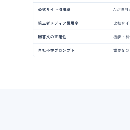
公式サイト引用率
AIが自
第三者メディア引用率
比較サイ
回答文の正確性
機能・料
自社不在プロンプト
重要なの