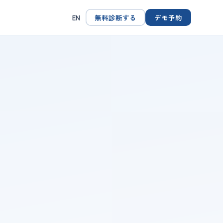
無料診断する
デモ予約
EN