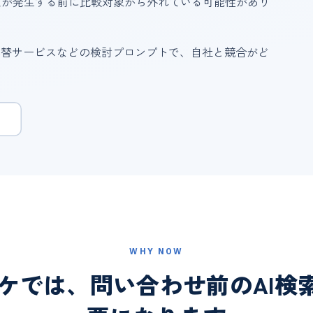
点が発生する前に比較対象から外れている可能性があり
び方・代替サービスなどの検討プロンプトで、自社と競合がど
WHY NOW
マーケでは、問い合わせ前のAI検