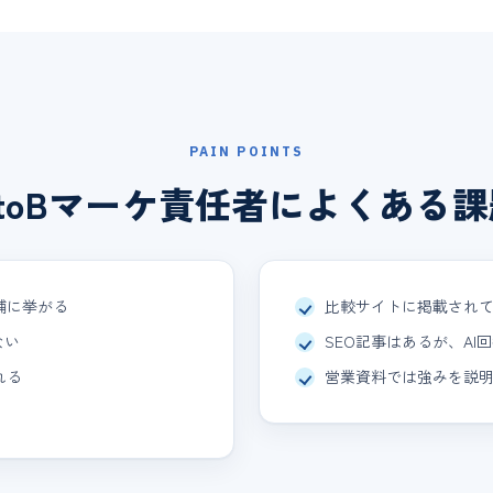
PAIN POINTS
BtoBマーケ責任者によくある課
補に挙がる
比較サイトに掲載されて
ない
SEO記事はあるが、AI
れる
営業資料では強みを説明