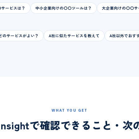
〇〇サービスは？
中小企業向けの〇〇ツールは？
大企業向けの〇〇サ
どのサービスがよい？
A社に似たサービスを教えて
A社以外でおす
WHAT YOU GET
 Insightで確認できること・