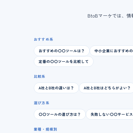
BtoBマーケでは
おすすめ系
おすすめの〇〇ツールは？
中小企業におすすめの
定番の〇〇ツールを比較して
比較系
A社とB社の違いは？
A社とB社はどちらがよい？
選び方系
〇〇ツールの選び方は？
失敗しない〇〇サービス
業種・規模別