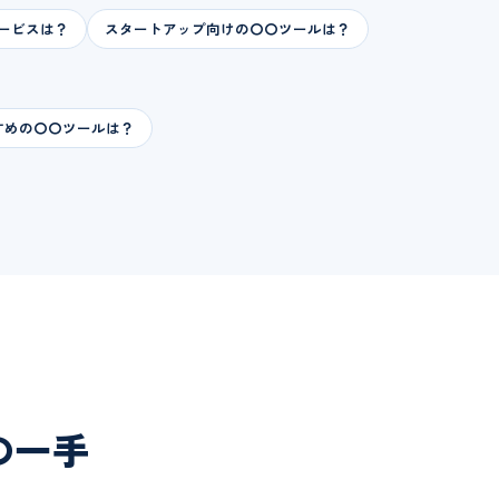
ービスは？
スタートアップ向けの〇〇ツールは？
すめの〇〇ツールは？
次の一手