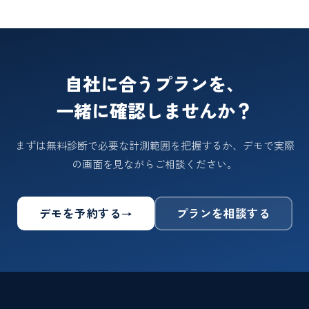
自社に合うプランを、
一緒に確認しませんか？
まずは無料診断で必要な計測範囲を把握するか、デモで実際
の画面を見ながらご相談ください。
デモを予約する
プランを相談する
→