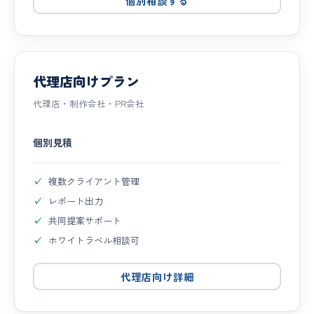
個別相談する
代理店向けプラン
代理店・制作会社・PR会社
個別見積
複数クライアント管理
レポート出力
共同提案サポート
ホワイトラベル相談可
代理店向け詳細