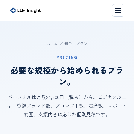
ホーム
／ 料金・プラン
PRICING
必要な規模から始められるプラ
ン。
パーソナルは月額24,800円（税抜）から。ビジネス以上
は、登録ブランド数、プロンプト数、競合数、レポート
範囲、支援内容に応じた個別見積です。