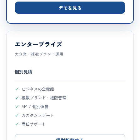
デモを見る
エンタープライズ
大企業・複数ブランド運用
個別見積
ビジネスの全機能
複数ブランド・権限管理
API / 個別連携
カスタムレポート
専任サポート