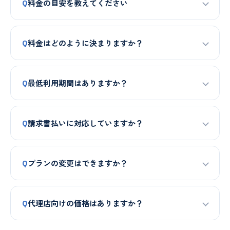
料金の目安を教えてください
Q
料金はどのように決まりますか？
Q
最低利用期間はありますか？
Q
請求書払いに対応していますか？
Q
プランの変更はできますか？
Q
代理店向けの価格はありますか？
Q