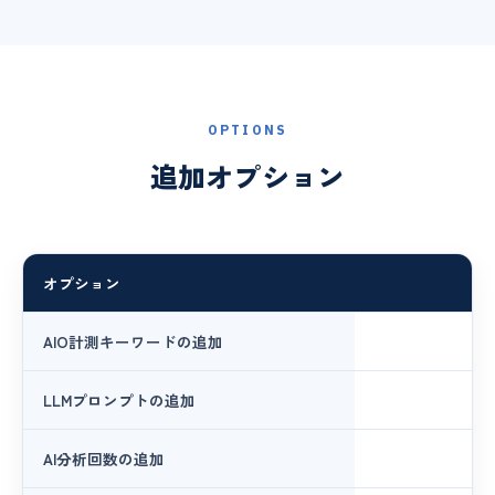
OPTIONS
追加オプション
オプション
AIO計測キーワードの追加
LLMプロンプトの追加
AI分析回数の追加