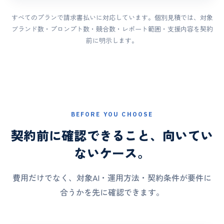
すべてのプランで請求書払いに対応しています。個別見積では、対象
ブランド数・プロンプト数・競合数・レポート範囲・支援内容を契約
前に明示します。
BEFORE YOU CHOOSE
契約前に確認できること、向いてい
ないケース。
費用だけでなく、対象AI・運用方法・契約条件が要件に
合うかを先に確認できます。